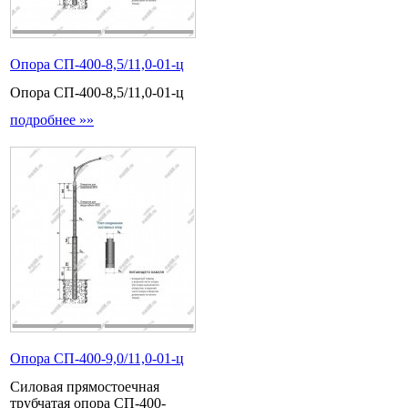
Опора СП-400-8,5/11,0-01-ц
Опора СП-400-8,5/11,0-01-ц
подробнее »»
Опора СП-400-9,0/11,0-01-ц
Силовая прямостоечная
трубчатая опора СП-400-