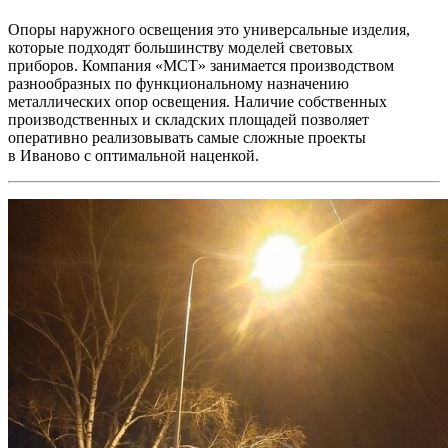
Опоры наружного освещения это универсальные изделия,
которые подходят большинству моделей световых
приборов. Компания «МСТ» занимается производством
разнообразных по функциональному назначению
металлических опор освещения. Наличие собственных
производственных и складских площадей позволяет
оперативно реализовывать самые сложные проекты
в Иваново с оптимальной наценкой.