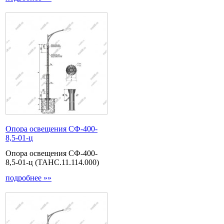
Опора освещения СФ-400-
8,5-01-ц
Опора освещения СФ-400-
8,5-01-ц (ТАНС.11.114.000)
подробнее »»