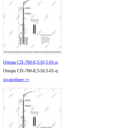
Опора СП-700-8,5/10,5-01-ц
Опора СП-700-8,5/10,5-01-ц
подробнее »»