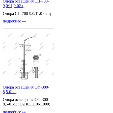
Опора освещения СП-700-
9,0/11,0-02-ц
Опора СП-700-9,0/11,0-02-ц
подробнее »»
Опора освещения СФ-300-
8,5-01-ц
Опора освещения СФ-300-
8,5-01-ц (ТАНС.11.061.000)
подробнее »»