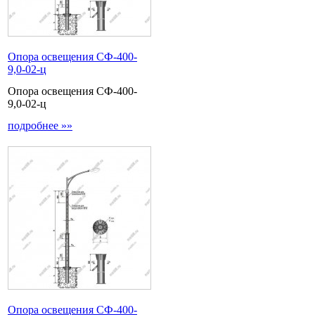
Опора освещения СФ-400-
9,0-02-ц
Опора освещения СФ-400-
9,0-02-ц
подробнее »»
Опора освещения СФ-400-