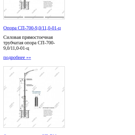
Опора СП-700-9,0/11,0-01-ц
Силовая прямостоечная
трубчатая опора СП-700-
9,0/11,0-01-ц
подробнее »»