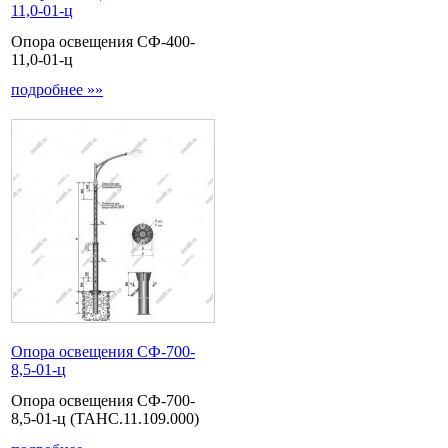
11,0-01-ц
Опора освещения СФ-400-
11,0-01-ц
подробнее »»
Опора освещения СФ-700-
8,5-01-ц
Опора освещения СФ-700-
8,5-01-ц (ТАНС.11.109.000)