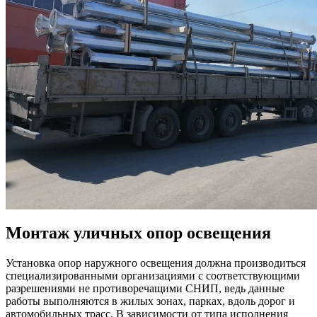
Монтаж уличных опор освещения
Установка опор наружного освещения должна производиться
специализированными организациями с соответствующими
разрешениями не противоречащими СНИП, ведь данные
работы выполняются в жилых зонах, парках, вдоль дорог и
автомобильных трасс. В зависимости от типа исполнения