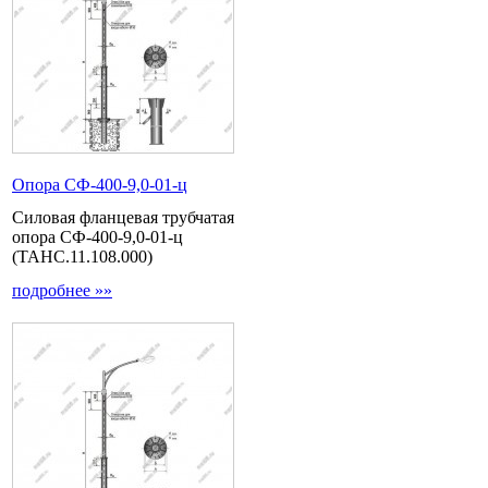
Опора СФ-400-9,0-01-ц
Силовая фланцевая трубчатая
опора СФ-400-9,0-01-ц
(ТАНС.11.108.000)
подробнее »»