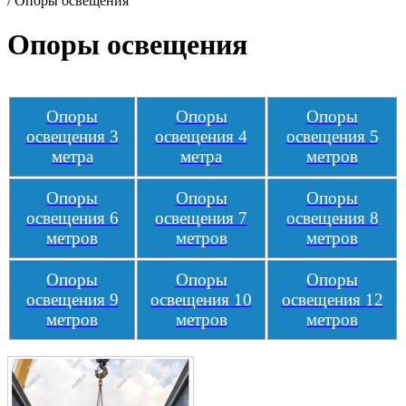
/
Опоры освещения
Опоры освещения
Опоры
Опоры
Опоры
освещения
3
освещения 4
освещения 5
метра
метра
метров
Опоры
Опоры
Опоры
освещения 6
освещения 7
освещения 8
метров
метров
метров
Опоры
Опоры
Опоры
освещения 9
освещения 10
освещения 12
метров
метров
метров