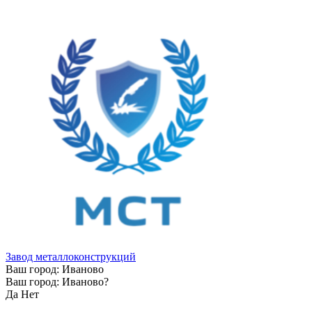
Завод металлоконструкций
Ваш город:
Иваново
Ваш город:
Иваново
?
Да
Нет