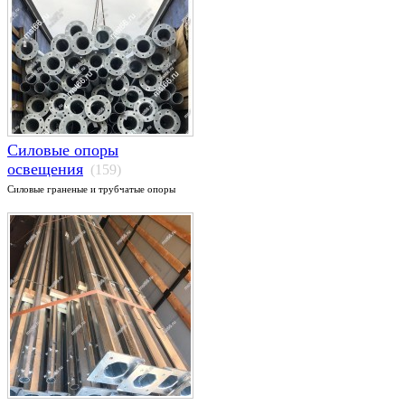
Силовые опоры
освещения
(159)
Силовые граненые и трубчатые опоры