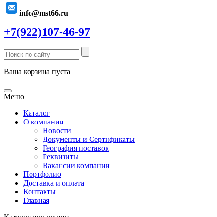
info@mst66.ru
+7(922)107-46-97
Ваша корзина пуста
Меню
Каталог
О компании
Новости
Документы и Сертификаты
География поставок
Реквизиты
Вакансии компании
Портфолио
Доставка и оплата
Контакты
Главная
Каталог продукции