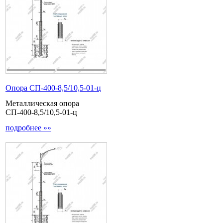
Опора СП-400-8,5/10,5-01-ц
Металлическая опора
СП-400-8,5/10,5-01-ц
подробнее »»