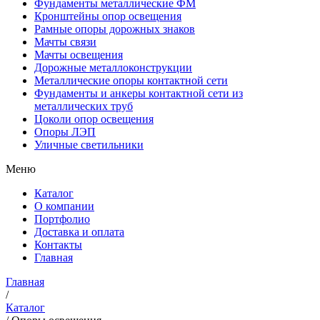
Фундаменты металлические ФМ
Кронштейны опор освещения
Рамные опоры дорожных знаков
Мачты связи
Мачты освещения
Дорожные металлоконструкции
Металлические опоры контактной сети
Фундаменты и анкеры контактной сети из
металлических труб
Цоколи опор освещения
Опоры ЛЭП
Уличные светильники
Меню
Каталог
О компании
Портфолио
Доставка и оплата
Контакты
Главная
Главная
/
Каталог