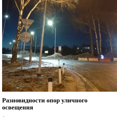
Разновидности опор уличного
освещения