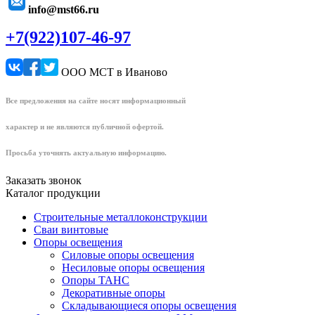
info@mst66.ru
+7(922)107-46-97
ООО МСТ в Иваново
Все предложения на сайте носят информационный
характер и не являются публичной офертой.
Просьба уточнять актуальную информацию.
Заказать звонок
Каталог продукции
Строительные металлоконструкции
Сваи винтовые
Опоры освещения
Силовые опоры освещения
Несиловые опоры освещения
Опоры ТАНС
Декоративные опоры
Складывающиеся опоры освещения