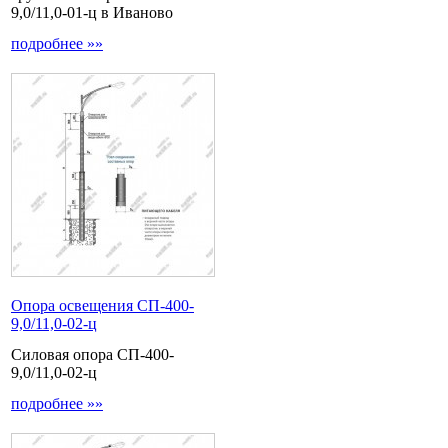
9,0/11,0-01-ц в Иваново
подробнее »»
Опора освещения СП-400-
9,0/11,0-02-ц
Силовая опора СП-400-
9,0/11,0-02-ц
подробнее »»