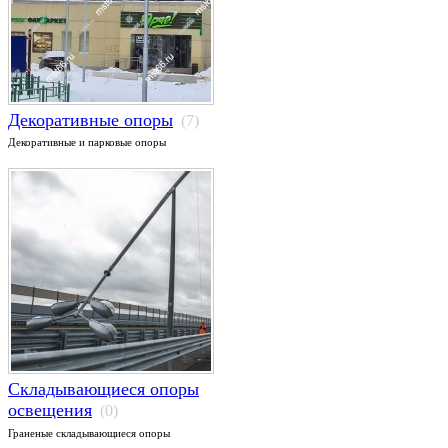
Декоративные опоры
(7)
Декоративные и парковые опоры
Складывающиеся опоры
освещения
(0)
Граненые складывающиеся опоры