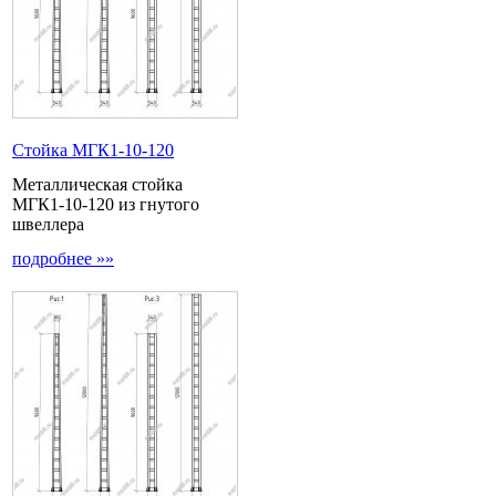
Стойка МГК1-10-120
Металлическая стойка
МГК1-10-120 из гнутого
швеллера
подробнее »»