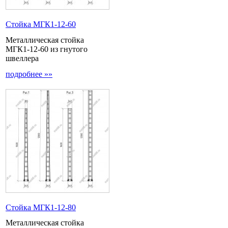
Стойка МГК1-12-60
Металлическая стойка
МГК1-12-60 из гнутого
швеллера
подробнее »»
Стойка МГК1-12-80
Металлическая стойка