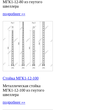
МГК1-12-80 из гнутого
швеллера
подробнее »»
Стойка МГК1-12-100
Металлическая стойка
МГК1-12-100 из гнутого
швеллера
подробнее »»