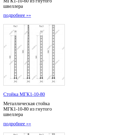
МГК1-10-60 из гнутого
швеллера
подробнее »»
Стойка МГК1-10-80
Металлическая стойка
МГК1-10-80 из гнутого
швеллера
подробнее »»