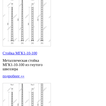
Стойка МГК1-10-100
Металлическая стойка
МГК1-10-100 из гнутого
швеллера
подробнее »»