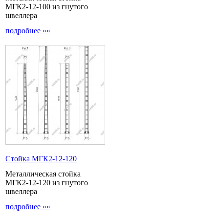
МГК2-12-100 из гнутого
швеллера
подробнее »»
Стойка МГК2-12-120
Металлическая стойка
МГК2-12-120 из гнутого
швеллера
подробнее »»