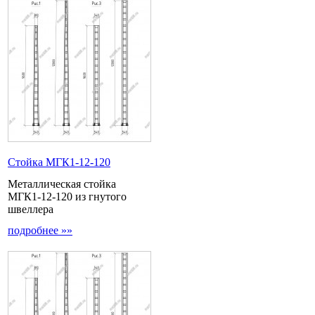
Стойка МГК1-12-120
Металлическая стойка
МГК1-12-120 из гнутого
швеллера
подробнее »»