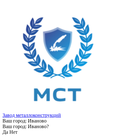
Завод металлоконструкций
Ваш город:
Иваново
Ваш город:
Иваново
?
Да
Нет