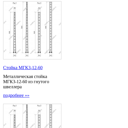
Стойка МГК3-12-60
Металлическая стойка
МГК3-12-60 из гнутого
швеллера
подробнее »»