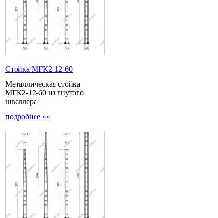
Стойка МГК2-12-60
Металлическая стойка
МГК2-12-60 из гнутого
швеллера
подробнее »»