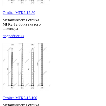
Стойка МГК2-12-80
Металлическая стойка
МГК2-12-80 из гнутого
швеллера
подробнее »»
Стойка МГК2-12-100
Металлическая стойка