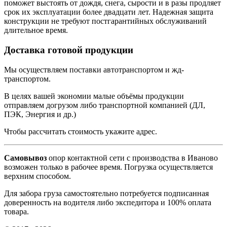
поможет выстоять от дождя, снега, сырости и в разы продляет
срок их эксплуатации более двадцати лет. Надежная защита
конструкции не требуют постгарантийных обслуживаний
длительное время.
Доставка готовой продукции
Мы осуществляем поставки автотранспортом и жд-
транспортом.
В целях вашей экономии малые объёмы продукции
отправляем догрузом либо транспортной компанией (ДЛ,
ПЭК, Энергия и др.)
Чтобы рассчитать стоимость укажите адрес.
Самовывоз
опор контактной сети с производства в Иваново
возможен только в рабочее время. Погрузка осуществляется
верхним способом.
Для забора груза самостоятельно потребуется подписанная
доверенность на водителя либо экспедитора и 100% оплата
товара.