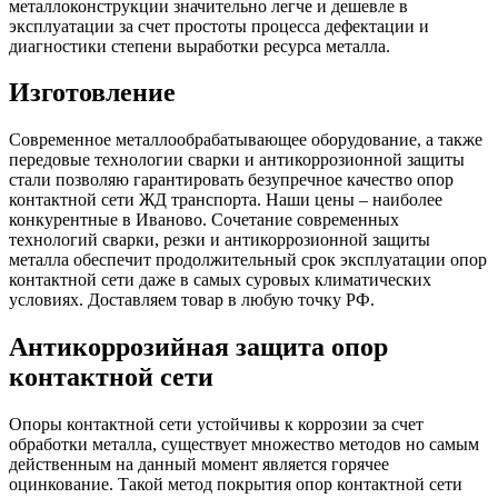
металлоконструкции значительно легче и дешевле в
эксплуатации за счет простоты процесса дефектации и
диагностики степени выработки ресурса металла.
Изготовление
Современное металлообрабатывающее оборудование, а также
передовые технологии сварки и антикоррозионной защиты
стали позволяю гарантировать безупречное качество опор
контактной сети ЖД транспорта. Наши цены – наиболее
конкурентные в Иваново.
Сочетание современных
технологий сварки, резки и антикоррозионной защиты
металла обеспечит продолжительный срок эксплуатации опор
контактной сети даже в самых суровых климатических
условиях.
Доставляем товар в любую точку РФ.
Антикоррозийная защита опор
контактной сети
Опоры контактной сети устойчивы к коррозии за счет
обработки металла, существует множество методов но самым
действенным на данный момент является
горячее
оцинкование. Такой метод покрытия опор контактной сети