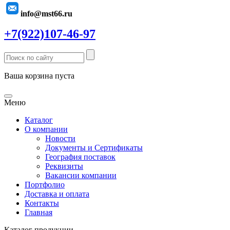
info@mst66.ru
+7(922)107-46-97
Ваша корзина пуста
Меню
Каталог
О компании
Новости
Документы и Сертификаты
География поставок
Реквизиты
Вакансии компании
Портфолио
Доставка и оплата
Контакты
Главная
Каталог продукции