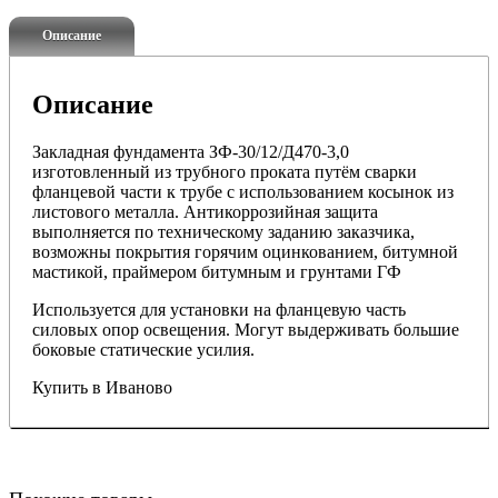
Описание
Описание
Закладная фундамента ЗФ-30/12/Д470-3,0
изготовленный из трубного проката путём сварки
фланцевой части к трубе с использованием косынок из
листового металла. Антикоррозийная защита
выполняется по техническому заданию заказчика,
возможны покрытия горячим оцинкованием, битумной
мастикой, праймером битумным и грунтами ГФ
Используется для установки на фланцевую часть
силовых опор освещения. Могут выдерживать большие
боковые статические усилия.
Купить в Иваново