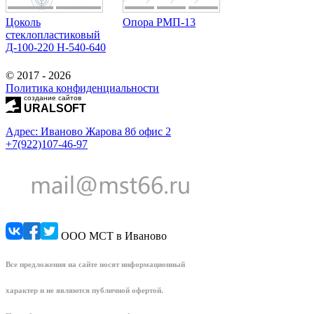
Цоколь
Опора РМП-13
стеклопластиковый
Д-100-220 Н-540-640
© 2017 - 2026
Политика конфиденциальности
создание сайтов
URALSOFT
Адрес: Иваново Жарова 8б офис 2
+7(922)107-46-97
ООО МСТ в Иваново
Все предложения на сайте носят информационный
характер и не являются публичной офертой.