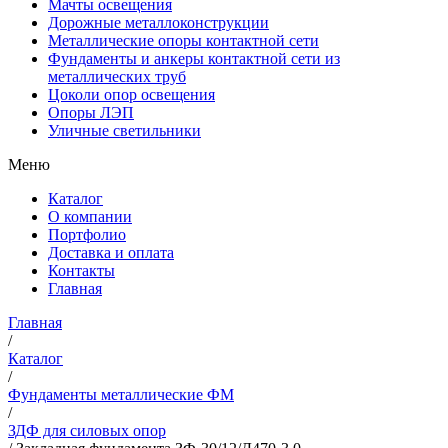
Мачты освещения
Дорожные металлоконструкции
Металлические опоры контактной сети
Фундаменты и анкеры контактной сети из
металлических труб
Цоколи опор освещения
Опоры ЛЭП
Уличные светильники
Меню
Каталог
О компании
Портфолио
Доставка и оплата
Контакты
Главная
Главная
/
Каталог
/
Фундаменты металлические ФМ
/
ЗДФ для силовых опор