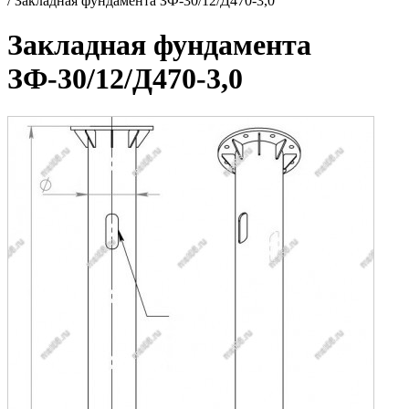
/
Закладная фундамента ЗФ-30/12/Д470-3,0
Закладная фундамента
ЗФ-30/12/Д470-3,0