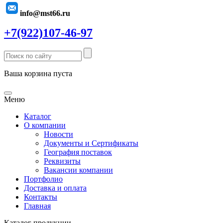
info@mst66.ru
+7(922)107-46-97
Ваша корзина пуста
Меню
Каталог
О компании
Новости
Документы и Сертификаты
География поставок
Реквизиты
Вакансии компании
Портфолио
Доставка и оплата
Контакты
Главная
Каталог продукции