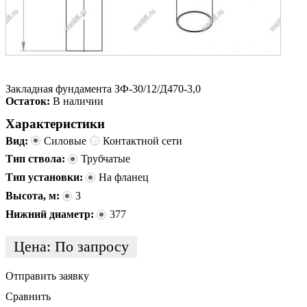
Закладная фундамента ЗФ-30/12/Д470-3,0
Остаток:
В наличии
Характеристики
Вид:
Силовые
Контактной сети
Тип ствола:
Трубчатые
Тип установки:
На фланец
Высота, м:
3
Нижний диаметр:
377
Цена:
По запросу
Отправить заявку
Сравнить