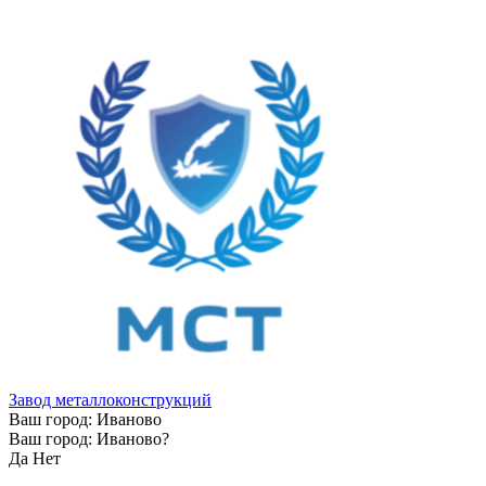
Завод металлоконструкций
Ваш город:
Иваново
Ваш город:
Иваново
?
Да
Нет