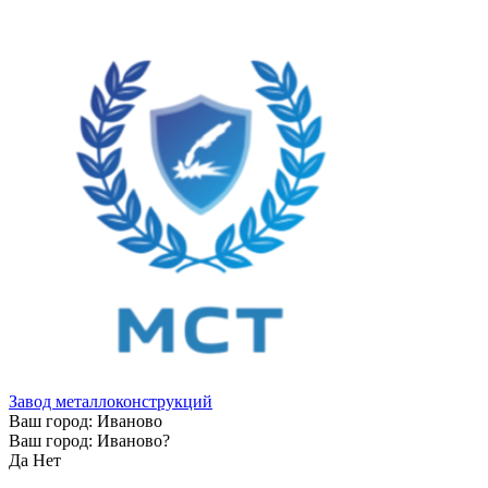
Завод металлоконструкций
Ваш город:
Иваново
Ваш город:
Иваново
?
Да
Нет