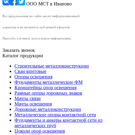
ООО МСТ в Иваново
Все предложения на сайте носят информационный
характер и не являются публичной офертой.
Просьба уточнять актуальную информацию.
Заказать звонок
Каталог продукции
Строительные металлоконструкции
Сваи винтовые
Опоры освещения
Фундаменты металлические ФМ
Кронштейны опор освещения
Рамные опоры дорожных знаков
Мачты связи
Мачты освещения
Дорожные металлоконструкции
Металлические опоры контактной сети
Фундаменты и анкеры контактной сети из
металлических труб
Цоколи опор освещения