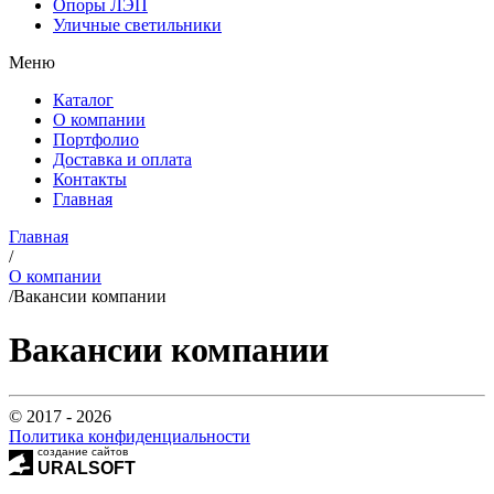
Опоры ЛЭП
Уличные светильники
Меню
Каталог
О компании
Портфолио
Доставка и оплата
Контакты
Главная
Главная
/
О компании
/
Вакансии компании
Вакансии компании
© 2017 - 2026
Политика конфиденциальности
создание сайтов
URALSOFT