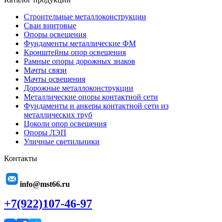
Строительные металлоконструкции
Сваи винтовые
Опоры освещения
Фундаменты металлические ФМ
Кронштейны опор освещения
Рамные опоры дорожных знаков
Мачты связи
Мачты освещения
Дорожные металлоконструкции
Металлические опоры контактной сети
Фундаменты и анкеры контактной сети из
металлических труб
Цоколи опор освещения
Опоры ЛЭП
Уличные светильники
Контакты
info@mst66.ru
+7(922)107-46-97